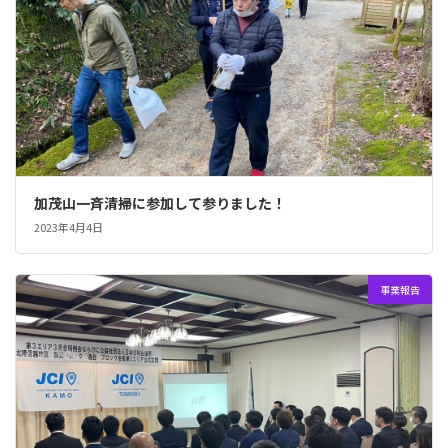
加茂山一斉清掃に参加して参りました！
2023年4月4日
事業報告