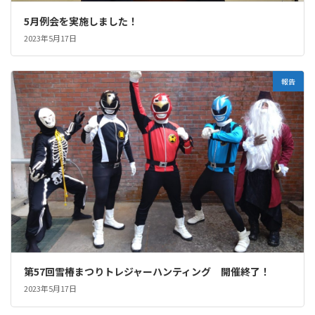
5月例会を実施しました！
2023年5月17日
報告
第57回雪椿まつりトレジャーハンティング 開催終了！
2023年5月17日