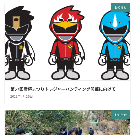
お知らせ
第57回雪椿まつりトレジャーハンティング開催に向けて
2023年4月26日
お知らせ