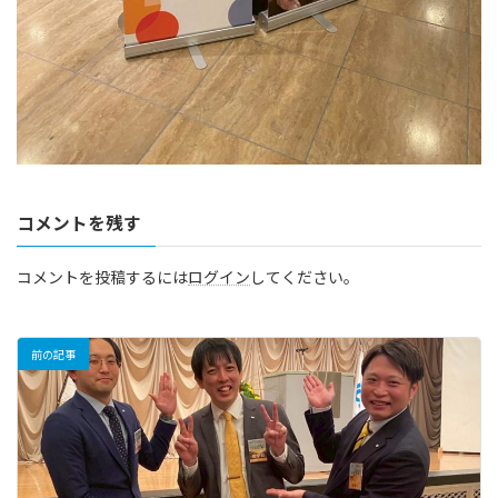
コメントを残す
コメントを投稿するには
ログイン
してください。
前の記事