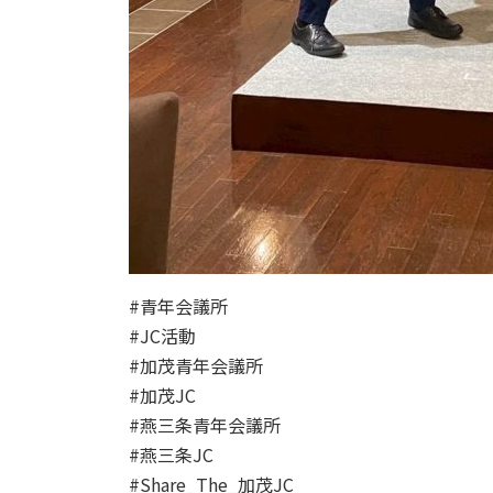
#青年会議所
#JC活動
#加茂青年会議所
#加茂JC
#燕三条青年会議所
#燕三条JC
#Share_The_加茂JC