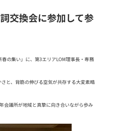
賀詞交換会に参加して参
新春の集い」に、第3エリアLOM理事長・専務
かさと、背筋の伸びる空気が共存する大変素晴
青年会議所が地域と真摯に向き合いながら歩み