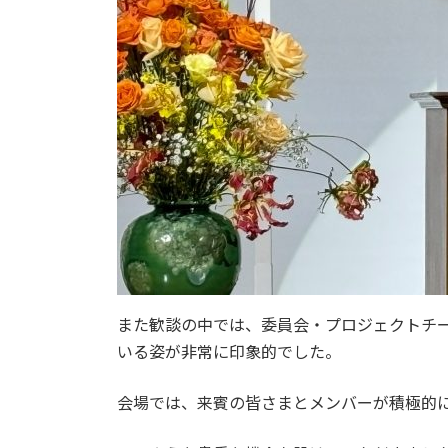
また歓談の中では、委員会・プロジェクトチ
いる姿が非常に印象的でした。
会場では、来賓の皆さまとメンバーが積極的